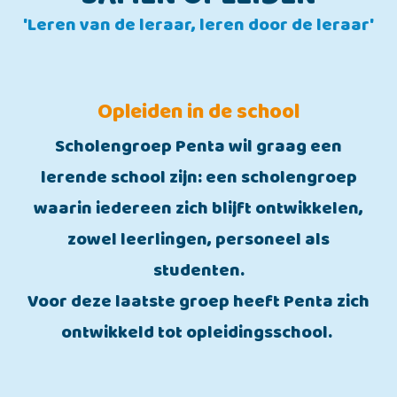
'Leren van de leraar, leren door de leraar'
Opleiden in de school
Scholengroep Penta wil graag een
lerende school zijn: een scholengroep
waarin iedereen zich blijft ontwikkelen,
zowel leerlingen, personeel als
studenten.
Voor deze laatste groep heeft Penta zich
ontwikkeld tot opleidingsschool.