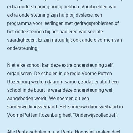
extra ondersteuning nodig hebben. Voorbeelden van
extra ondersteuning zijn hulp bij dyslexie, een
programma voor leerlingen met gedragsproblemen of
het ondersteunen bij het aanleren van sociale
vaardigheden. Er zijn natuurlijk ook andere vormen van
ondersteuning.
Niet elke school kan deze extra ondersteuning zelf
organiseren. De scholen in de regio Voorne-Putten
Rozenburg werken daarom samen, zodat er altijd een
school in de buurt is waar deze ondersteuning wel
aangeboden wordt. We noemen dit een
samenwerkingsverband. Het samenwerkingsverband in
Voorne-Putten Rozenburg heet “Onderwijscollectief”.
Alle Penta-scholen m.u.v. Penta Hoogvliet maken deel