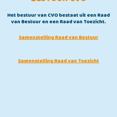
Het bestuur van CVO bestaat uit een Raad
van Bestuur en een Raad van Toezicht.
Samenstelling Raad van Bestuur
Samenstelling Raad van Toezicht